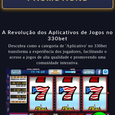
A Revolução dos Aplicativos de Jogos no
330bet
Descubra como a categoria de 'Aplicativo' no 330bet
transforma a experiência dos jogadores, facilitando o
acesso a jogos de alta qualidade e promovendo uma
comunidade interativa.