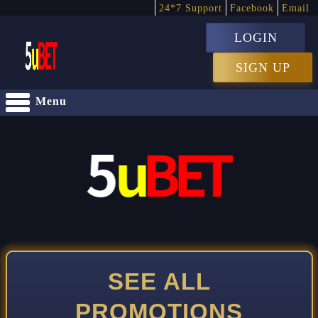
24*7 Support
Facebook
Email
LOGIN
SIGN UP
Menu
SEE ALL
PROMOTIONS