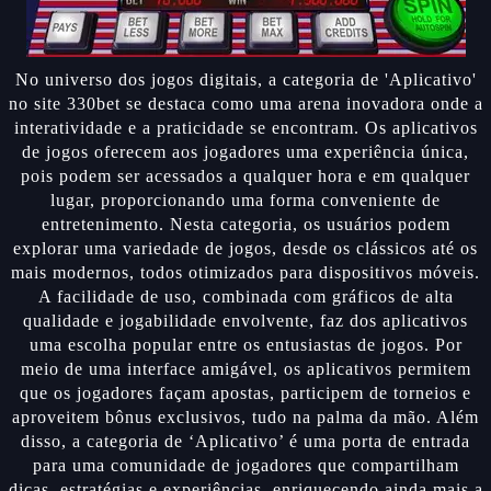
No universo dos jogos digitais, a categoria de 'Aplicativo'
no site 330bet se destaca como uma arena inovadora onde a
interatividade e a praticidade se encontram. Os aplicativos
de jogos oferecem aos jogadores uma experiência única,
pois podem ser acessados a qualquer hora e em qualquer
lugar, proporcionando uma forma conveniente de
entretenimento. Nesta categoria, os usuários podem
explorar uma variedade de jogos, desde os clássicos até os
mais modernos, todos otimizados para dispositivos móveis.
A facilidade de uso, combinada com gráficos de alta
qualidade e jogabilidade envolvente, faz dos aplicativos
uma escolha popular entre os entusiastas de jogos. Por
meio de uma interface amigável, os aplicativos permitem
que os jogadores façam apostas, participem de torneios e
aproveitem bônus exclusivos, tudo na palma da mão. Além
disso, a categoria de ‘Aplicativo’ é uma porta de entrada
para uma comunidade de jogadores que compartilham
dicas, estratégias e experiências, enriquecendo ainda mais a