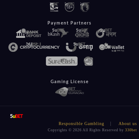
Payment Partners
Gaming License
Responsible Gambling
About us
Copyrights © 2026 All Rights Reserved by
330bet