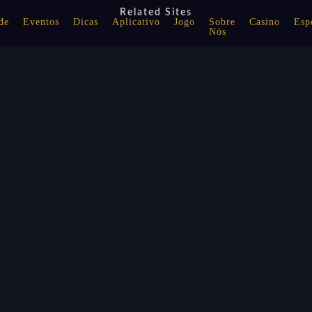
Related Sites
de
Eventos
Dicas
Aplicativo
Jogo
Sobre
Casino
Esp
Nós