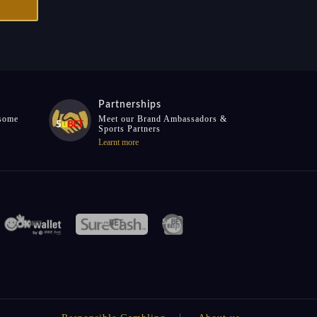
Partnerships
 some
Meet our Brand Ambassadors &
Sports Partners
Learnt more