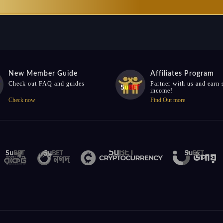
New Member Guide
Affiliates Program
Check out FAQ and guides
Partner with us and earn
income!
Check now
Find Out more