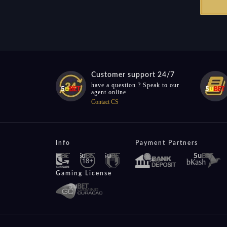
Customer support 24/7
have a question ? Speak to our
agent online
Contact CS
Info
Payment Partners
Gaming License