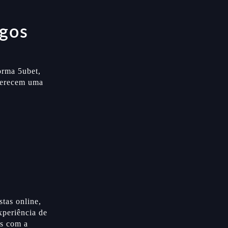
gos
forma 5ubet,
oferecem uma
tas online,
xperiência de
is com a