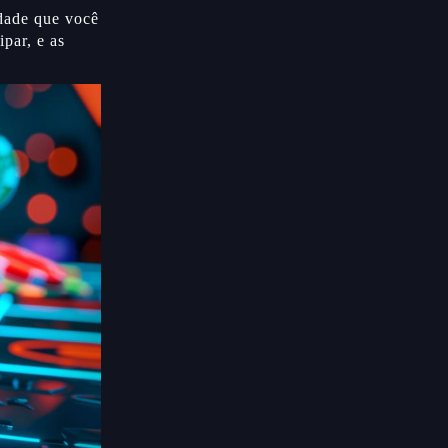
idade que você
ipar, e as