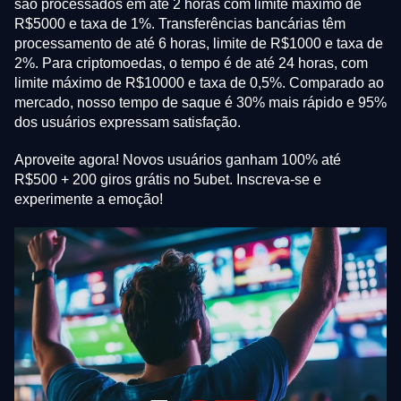
são processados em até 2 horas com limite máximo de
R$5000 e taxa de 1%. Transferências bancárias têm
processamento de até 6 horas, limite de R$1000 e taxa de
2%. Para criptomoedas, o tempo é de até 24 horas, com
limite máximo de R$10000 e taxa de 0,5%. Comparado ao
mercado, nosso tempo de saque é 30% mais rápido e 95%
dos usuários expressam satisfação.
Aproveite agora! Novos usuários ganham 100% até
R$500 + 200 giros grátis no 5ubet. Inscreva-se e
experimente a emoção!