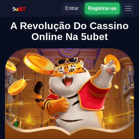
Entrar
Registrar-se
A Revolução Do Cassino
Online Na 5ubet