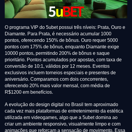
O programa VIP do 5ubet possui três níveis: Prata, Ouro e
Diamante. Para Prata, é necessário acumular 1000
pontos, oferecendo 150% de bônus. Ouro requer 5000
pontos com 175% de bônus, enquanto Diamante exige
10000 pontos, permitindo 200% de bônus e saque
prioritário. Pontos acumulados por apostas, com taxa de
conversão de 10:1, válidos por 12 meses. Eventos
exclusivos incluem torneios especiais e presentes de
aniversário. Comparamos com dois concorrentes,
oferecendo 20% mais valor mensal, com média de
R$1200 em benefícios.
A evolução do design digital no Brasil tem aproximado
cada vez mais plataformas de entretenimento da estética
utilizada em videogames, algo que a 5ubet domina ao
criar um ambiente responsivo, visualmente limpo e com
animações que reforçam a sensação de movimento. Essa