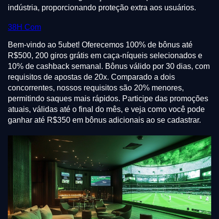
indústria, proporcionando proteção extra aos usuários.
38H Com
Bem-vindo ao 5ubet! Oferecemos 100% de bônus até
R$500, 200 giros grátis em caça-níqueis selecionados e
10% de cashback semanal. Bônus válido por 30 dias, com
requisitos de apostas de 20x. Comparado a dois
concorrentes, nossos requisitos são 20% menores,
permitindo saques mais rápidos. Participe das promoções
atuais, válidas até o final do mês, e veja como você pode
ganhar até R$350 em bônus adicionais ao se cadastrar.