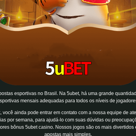
 apostas esportivas no Brasil. Na 5ubet, há uma grande quantid
sportivas mensais adequadas para todos os níveis de jogadore
t, você ainda pode entrar em contato com a nossa equipe de at
 dias por semana, para ajudá-lo com suas dúvidas ou preocupaçõ
 bônus 5ubet casino. Nossos jogos são os mais divertidos e
apostas mais simples.