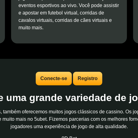
eventos esportivos ao vivo. Você pode assistir
e apostar em futebol virtual, corridas de
cavalos virtuais, corridas de cães virtuais e
muito mais.
Conecte-se
Registro
e uma grande variedade de j
s, também oferecemos muitos jogos clássicos de cassino. Os jo
e muito mais no 5ubet. Fizemos parcerias com os melhores for
jogadores uma experiência de jogo de alta qualidade.