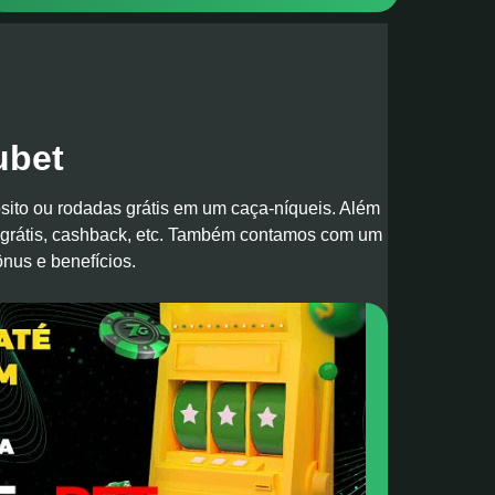
ubet
sito ou rodadas grátis em um caça-níqueis. Além
s grátis, cashback, etc. Também contamos com um
nus e benefícios.