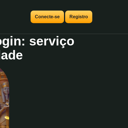
Conecte-se
Registro
gin: serviço
dade