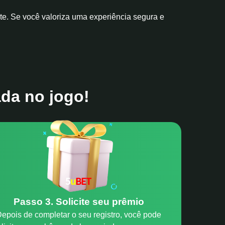
te. Se você valoriza uma experiência segura e
ada no jogo!
Passo 3. Solicite seu prêmio
epois de completar o seu registro, você pode