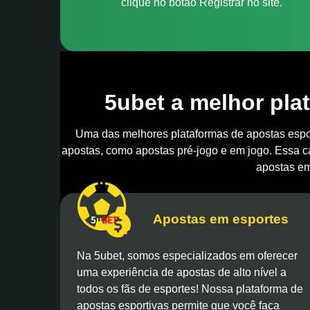
clique no botão Registrar no site.
5ubet a melhor pla
Uma das melhores plataformas de apostas esport
apostas, como apostas pré-jogo e em jogo. Essa ca
apostas em
Apostas em esportes
Na 5ubet, somos especializados em oferecer
uma experiência de apostas de alto nível a
todos os fãs de esportes! Nossa plataforma de
apostas esportivas permite que você faça