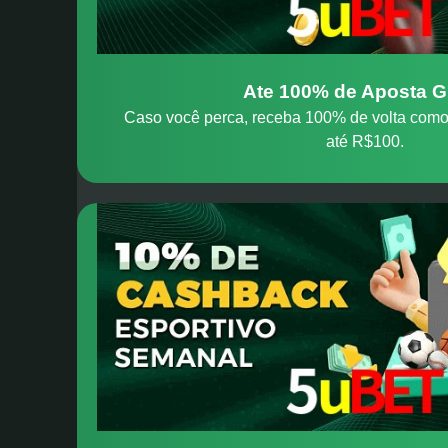
Ate 100% de Aposta Gr
Caso você perca, receba 100% de volta como
até R$100.