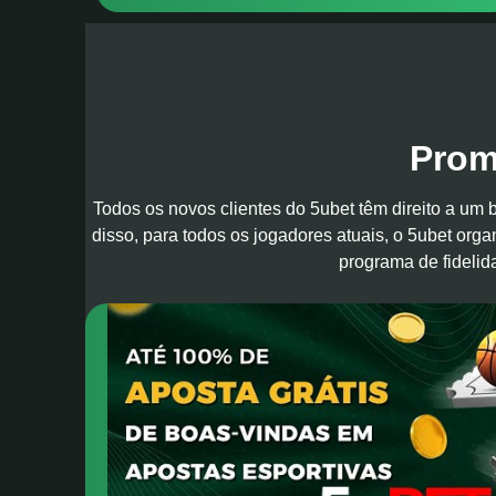
Prom
Todos os novos clientes do 5ubet têm direito a um
disso, para todos os jogadores atuais, o 5ubet o
programa de fidelid