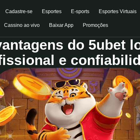
Cadastre-se
Esportes
E-sports
Esportes Virtuais
Cassino ao vivo
Baixar App
Promoções
vantagens do 5ubet lo
fissional e confiabili