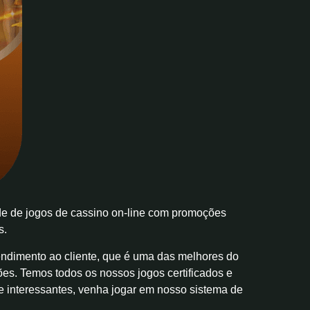
ade de jogos de cassino on-line com promoções
s.
endimento ao cliente, que é uma das melhores do
es. Temos todos os nossos jogos certificados e
 interessantes, venha jogar em nosso sistema de