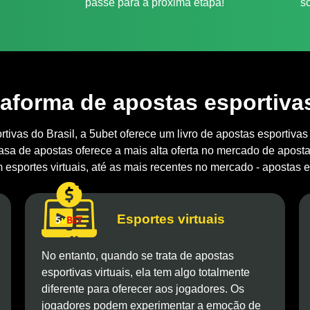
passe para a próxima etapa!
s
taforma de apostas esportiva
ivas do Brasil, a 5ubet oferece um livro de apostas esportivas 
sa de apostas oferece a mais alta oferta no mercado de aposta
 esportes virtuais, até as mais recentes no mercado - apostas e
Esportes virtuais
No entanto, quando se trata de apostas
esportivas virtuais, ela tem algo totalmente
diferente para oferecer aos jogadores. Os
jogadores podem experimentar a emoção de