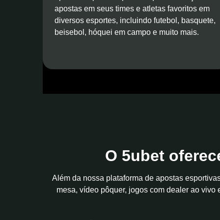
apostas em seus times e atletas favoritos em
diversos esportes, incluindo futebol, basquete,
beisebol, hóquei em campo e muito mais.
O 5ubet oferec
Além da nossa plataforma de apostas esportiva
mesa, vídeo pôquer, jogos com dealer ao vivo 