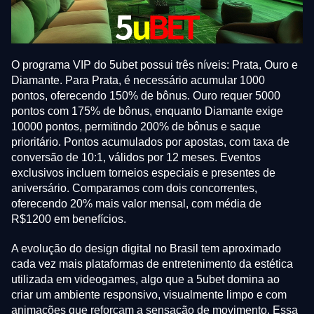
O programa VIP do 5ubet possui três níveis: Prata, Ouro e
Diamante. Para Prata, é necessário acumular 1000
pontos, oferecendo 150% de bônus. Ouro requer 5000
pontos com 175% de bônus, enquanto Diamante exige
10000 pontos, permitindo 200% de bônus e saque
prioritário. Pontos acumulados por apostas, com taxa de
conversão de 10:1, válidos por 12 meses. Eventos
exclusivos incluem torneios especiais e presentes de
aniversário. Comparamos com dois concorrentes,
oferecendo 20% mais valor mensal, com média de
R$1200 em benefícios.
A evolução do design digital no Brasil tem aproximado
cada vez mais plataformas de entretenimento da estética
utilizada em videogames, algo que a 5ubet domina ao
criar um ambiente responsivo, visualmente limpo e com
animações que reforçam a sensação de movimento. Essa