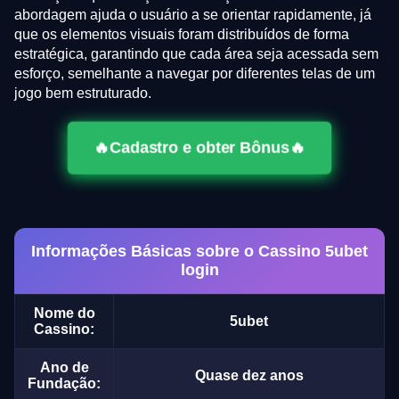
abordagem ajuda o usuário a se orientar rapidamente, já
que os elementos visuais foram distribuídos de forma
estratégica, garantindo que cada área seja acessada sem
esforço, semelhante a navegar por diferentes telas de um
jogo bem estruturado.
🔥Cadastro e obter Bônus🔥
Informações Básicas sobre o Cassino 5ubet
login
Nome do
5ubet
Cassino:
Ano de
Quase dez anos
Fundação: