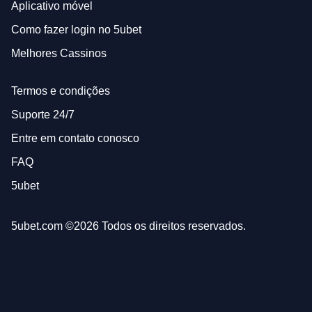
Aplicativo móvel
Como fazer login no 5ubet
Melhores Cassinos
Termos e condições
Suporte 24/7
Entre em contato conosco
FAQ
5ubet
5ubet.com ©2026 Todos os direitos reservados.