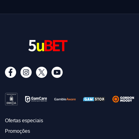
Ofertas especiais
Promoções