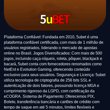
Plataforma Confiável: Fundada em 2010, 5ubet é uma
plataforma confiável certificada, com mais de 1 milhão de
usuários registrados, liderando o mercado de apostas
online no Brasil. Jogos Diversificados: Com mais de 500
jogos, incluindo caça-níqueis, roleta, pôquer, blackjack e
bacará, 5ubet conta com fornecedores renomados como
NetEnt e Evolution Gaming, oferecendo conteúdo
exclusivo para seus usuários. Segurança e Licença: 5ubet
utiliza tecnologia de criptografia de 256 bits SSL e
autenticação de dois fatores, possuindo licença MGA e
cumprimento rigoroso da LGPD, com certificação da
eCOGRA. Sistema de Pagamento: Oferecemos PIX,
Boleto, transferência bancária e cartões de crédito com
tempo de saque em até 5 minutos, limites flexíveis e