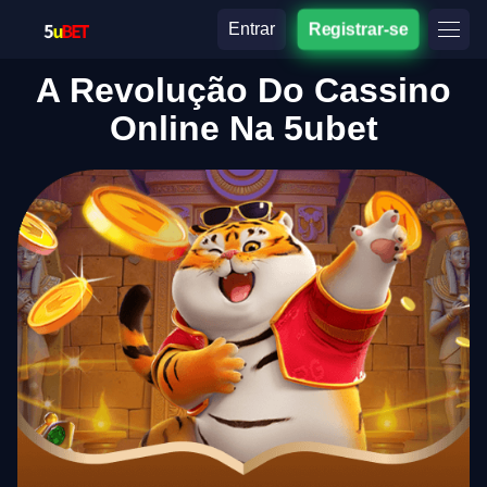
Entrar
Registrar-se
A Revolução Do Cassino
Online Na 5ubet