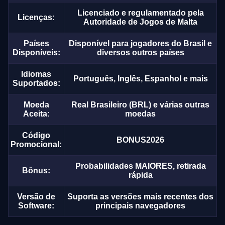
Licenciado e regulamentado pela
Licenças:
Autoridade de Jogos de Malta
Países
Disponível para jogadores do Brasil e
Disponíveis:
diversos outros países
Idiomas
Português, Inglês, Espanhol e mais
Suportados:
Moeda
Real Brasileiro (BRL) e várias outras
Aceita:
moedas
Código
BONUS2026
Promocional:
Probabilidades MAIORES, retirada
Bônus:
rápida
Versão de
Suporta as versões mais recentes dos
Software:
principais navegadores