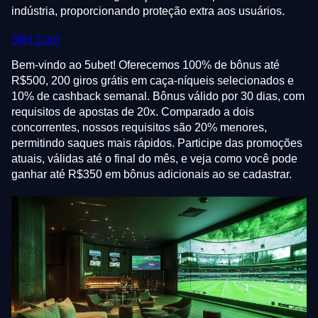
indústria, proporcionando proteção extra aos usuários.
38H Com
Bem-vindo ao 5ubet! Oferecemos 100% de bônus até
R$500, 200 giros grátis em caça-níqueis selecionados e
10% de cashback semanal. Bônus válido por 30 dias, com
requisitos de apostas de 20x. Comparado a dois
concorrentes, nossos requisitos são 20% menores,
permitindo saques mais rápidos. Participe das promoções
atuais, válidas até o final do mês, e veja como você pode
ganhar até R$350 em bônus adicionais ao se cadastrar.