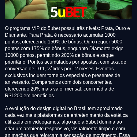
O programa VIP do 5ubet possui três níveis: Prata, Ouro e
Diamante. Para Prata, é necessário acumular 1000
pontos, oferecendo 150% de bônus. Ouro requer 5000
pontos com 175% de bônus, enquanto Diamante exige
10000 pontos, permitindo 200% de bônus e saque
prioritário. Pontos acumulados por apostas, com taxa de
conversão de 10:1, válidos por 12 meses. Eventos
exclusivos incluem torneios especiais e presentes de
aniversário. Comparamos com dois concorrentes,
oferecendo 20% mais valor mensal, com média de
R$1200 em benefícios.
A evolução do design digital no Brasil tem aproximado
cada vez mais plataformas de entretenimento da estética
utilizada em videogames, algo que a 5ubet domina ao
criar um ambiente responsivo, visualmente limpo e com
animações que reforçam a sensação de movimento. Essa