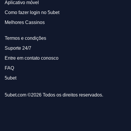
Aplicativo móvel
Como fazer login no 5ubet
Melhores Cassinos
Termos e condições
Suporte 24/7
Entre em contato conosco
FAQ
5ubet
5ubet.com ©2026 Todos os direitos reservados.